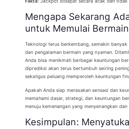
Fakta:
Jackpot didapat secara acak dan tidak
Mengapa Sekarang Ada
untuk Memulai Bermain 
Teknologi terus berkembang, semakin banyak 
dan pengalaman bermain yang nyaman. Ditam
Anda bisa menikmati berbagai keuntungan berm
diprediksi akan terus bertumbuh seiring peni
sekaligus peluang memperoleh keuntungan fina
Apakah Anda siap merasakan sensasi dan keun
memahami dasar, strategi, dan keuntungan ber
menuju kemenangan yang menyenangkan dan b
Kesimpulan: Menyatuka