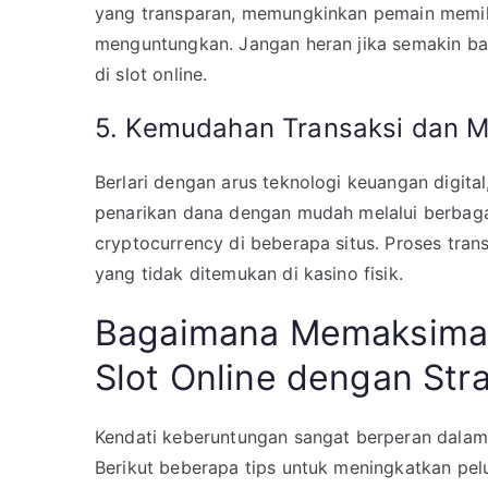
yang transparan, memungkinkan pemain memi
menguntungkan. Jangan heran jika semakin b
di slot online.
5. Kemudahan Transaksi dan 
Berlari dengan arus teknologi keuangan digita
penarikan dana dengan mudah melalui berbagai 
cryptocurrency di beberapa situs. Proses tran
yang tidak ditemukan di kasino fisik.
Bagaimana Memaksimal
Slot Online dengan Str
Kendati keberuntungan sangat berperan dalam pe
Berikut beberapa tips untuk meningkatkan pel