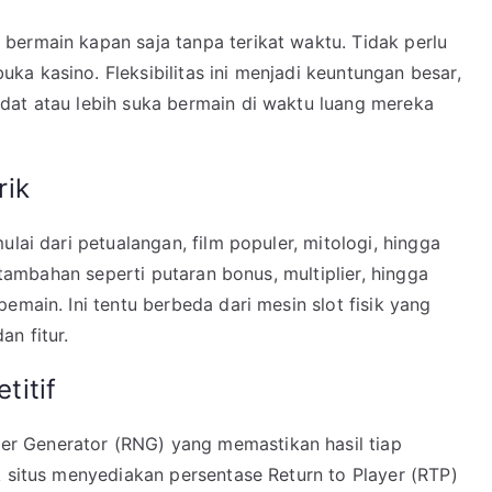
bermain kapan saja tanpa terikat waktu. Tidak perlu
a kasino. Fleksibilitas ini menjadi keuntungan besar,
dat atau lebih suka bermain di waktu luang mereka
rik
ulai dari petualangan, film populer, mitologi, hingga
r tambahan seperti putaran bonus, multiplier, hingga
emain. Ini tentu berbeda dari mesin slot fisik yang
n fitur.
titif
r Generator (RNG) yang memastikan hasil tiap
k situs menyediakan persentase Return to Player (RTP)