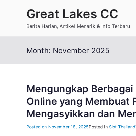
Skip
Great Lakes CC
to
content
Berita Harian, Artikel Menarik & Info Terbaru
Month:
November 2025
Mengungkap Berbagai 
Online yang Membuat 
Mengasyikkan dan Me
Posted on
November 18, 2025
Posted in
Slot Thailand