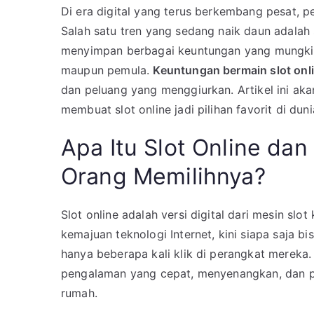
Di era digital yang terus berkembang pesat, p
Salah satu tren yang sedang naik daun adalah 
menyimpan berbagai keuntungan yang mungkin
maupun pemula.
Keuntungan bermain slot onl
dan peluang yang menggiurkan. Artikel ini 
membuat slot online jadi pilihan favorit di duni
Apa Itu Slot Online da
Orang Memilihnya?
Slot online adalah versi digital dari mesin slo
kemajuan teknologi Internet, kini siapa saja 
hanya beberapa kali klik di perangkat mereka.
pengalaman yang cepat, menyenangkan, dan 
rumah.