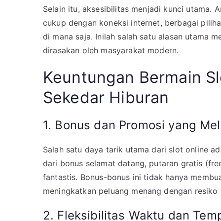
Selain itu, aksesibilitas menjadi kunci utama. 
cukup dengan koneksi internet, berbagai piliha
di mana saja. Inilah salah satu alasan utama
dirasakan oleh masyarakat modern.
Keuntungan Bermain Slo
Sekedar Hiburan
1. Bonus dan Promosi yang Me
Salah satu daya tarik utama dari slot online a
dari bonus selamat datang, putaran gratis (fr
fantastis. Bonus-bonus ini tidak hanya membua
meningkatkan peluang menang dengan resiko y
2. Fleksibilitas Waktu dan Te