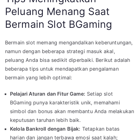
Peluang Menang Saat
Bermain Slot BGaming
Bermain slot memang mengandalkan keberuntungan,
namun dengan beberapa strategi masuk akal,
peluang Anda bisa sedikit diperbaiki. Berikut adalah
beberapa tips untuk mendapatkan pengalaman
bermain yang lebih optimal:
Pelajari Aturan dan Fitur Game:
Setiap slot
BGaming punya karakteristik unik, memahami
simbol dan bonus akan membantu Anda melakukan
keputusan taruhan lebih baik.
Kelola Bankroll dengan Bijak:
Tetapkan batas
harian dan jangan terbawa emosi saat kalah;