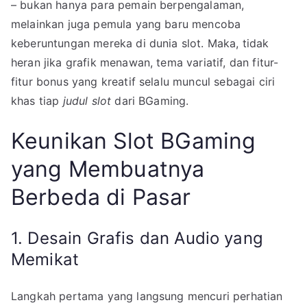
– bukan hanya para pemain berpengalaman,
melainkan juga pemula yang baru mencoba
keberuntungan mereka di dunia slot. Maka, tidak
heran jika grafik menawan, tema variatif, dan fitur-
fitur bonus yang kreatif selalu muncul sebagai ciri
khas tiap
judul slot
dari BGaming.
Keunikan Slot BGaming
yang Membuatnya
Berbeda di Pasar
1. Desain Grafis dan Audio yang
Memikat
Langkah pertama yang langsung mencuri perhatian