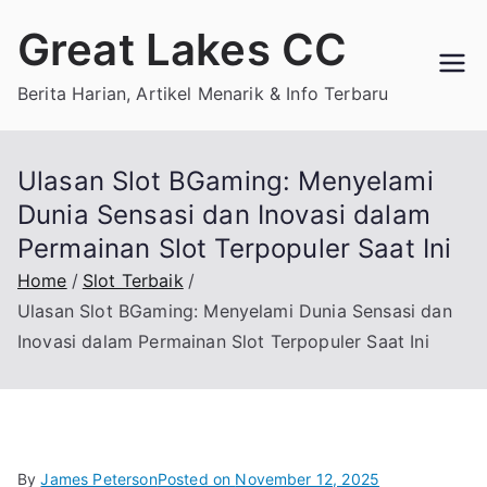
Skip
Great Lakes CC
to
content
Berita Harian, Artikel Menarik & Info Terbaru
Ulasan Slot BGaming: Menyelami
Dunia Sensasi dan Inovasi dalam
Permainan Slot Terpopuler Saat Ini
Home
Slot Terbaik
Ulasan Slot BGaming: Menyelami Dunia Sensasi dan
Inovasi dalam Permainan Slot Terpopuler Saat Ini
By
James Peterson
Posted on
November 12, 2025