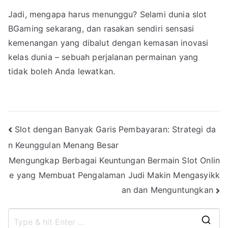
Jadi, mengapa harus menunggu? Selami dunia slot
BGaming sekarang, dan rasakan sendiri sensasi
kemenangan yang dibalut dengan kemasan inovasi
kelas dunia – sebuah perjalanan permainan yang
tidak boleh Anda lewatkan.
Post
Slot dengan Banyak Garis Pembayaran: Strategi da
n Keunggulan Menang Besar
navigation
Mengungkap Berbagai Keuntungan Bermain Slot Onlin
e yang Membuat Pengalaman Judi Makin Mengasyikk
an dan Menguntungkan