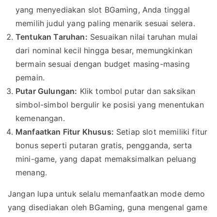
yang menyediakan slot BGaming, Anda tinggal
memilih judul yang paling menarik sesuai selera.
Tentukan Taruhan:
Sesuaikan nilai taruhan mulai
dari nominal kecil hingga besar, memungkinkan
bermain sesuai dengan budget masing-masing
pemain.
Putar Gulungan:
Klik tombol putar dan saksikan
simbol-simbol bergulir ke posisi yang menentukan
kemenangan.
Manfaatkan Fitur Khusus:
Setiap slot memiliki fitur
bonus seperti putaran gratis, pengganda, serta
mini-game, yang dapat memaksimalkan peluang
menang.
Jangan lupa untuk selalu memanfaatkan mode demo
yang disediakan oleh BGaming, guna mengenal game