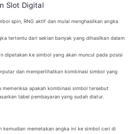
 Slot Digital
ol spin, RNG aktif dan mulai menghasilkan angka
a tertentu dari sekian banyak yang dihasilkan dalam
n dipetakan ke simbol yang akan muncul pada posisi
erputar dan memperlihatkan kombinasi simbol yang
lu memeriksa apakah kombinasi simbol tersebut
sarkan tabel pembayaran yang sudah diatur.
m kemudian memetakan angka ini ke simbol ceri di