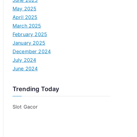
June 2025
May 2025
April 2025
March 2025
February 2025
January 2025
December 2024
July 2024
June 2024
Trending Today
Slot Gacor