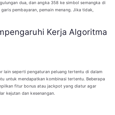
i gulungan dua, dan angka 358 ke simbol semangka di
 di garis pembayaran, pemain menang. Jika tidak,
mpengaruhi Kerja Algoritma
 lain seperti pengaturan peluang tertentu di dalam
ntu untuk mendapatkan kombinasi tertentu. Beberapa
lkan fitur bonus atau jackpot yang diatur agar
dar kejutan dan kesenangan.