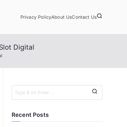
Privacy Policy
About Us
Contact Us
lot Digital
al
S
e
a
Recent Posts
r