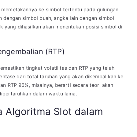
 memetakannya ke simbol tertentu pada gulungan.
n dengan simbol buah, angka lain dengan simbol
cak yang dihasilkan akan menentukan posisi simbol di
Pengembalian (RTP)
emastikan tingkat volatilitas dan RTP yang telah
sentase dari total taruhan yang akan dikembalikan ke
an RTP 96%, misalnya, berarti secara teori akan
ipertaruhkan dalam waktu lama.
 Algoritma Slot dalam