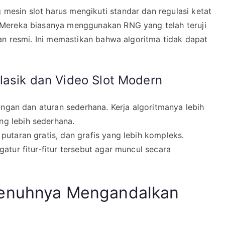
esin slot harus mengikuti standar dan regulasi ketat
Mereka biasanya menggunakan RNG yang telah teruji
an resmi. Ini memastikan bahwa algoritma tidak dapat
lasik dan Video Slot Modern
lungan dan aturan sederhana. Kerja algoritmanya lebih
g lebih sederhana.
putaran gratis, dan grafis yang lebih kompleks.
atur fitur-fitur tersebut agar muncul secara
penuhnya Mengandalkan