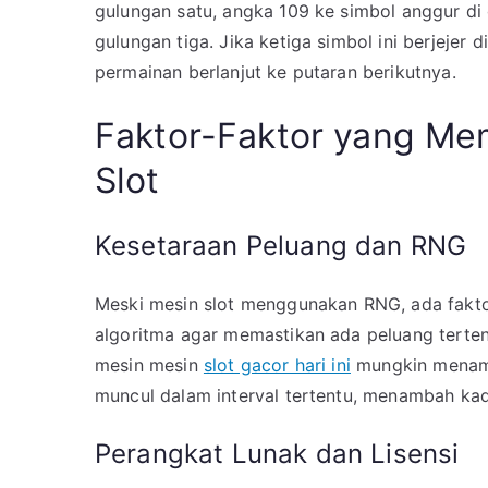
gulungan satu, angka 109 ke simbol anggur d
gulungan tiga. Jika ketiga simbol ini berjejer
permainan berlanjut ke putaran berikutnya.
Faktor-Faktor yang Me
Slot
Kesetaraan Peluang dan RNG
Meski mesin slot menggunakan RNG, ada faktor
algoritma agar memastikan ada peluang terte
mesin mesin
slot gacor hari ini
mungkin menampi
muncul dalam interval tertentu, menambah ka
Perangkat Lunak dan Lisensi