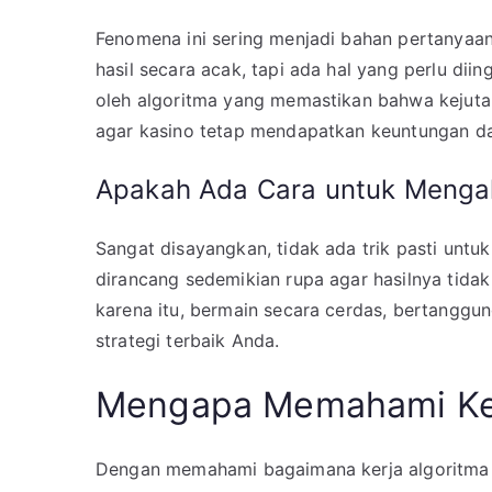
Fenomena ini sering menjadi bahan pertanyaa
hasil secara acak, tapi ada hal yang perlu diin
oleh algoritma yang memastikan bahwa kejutan
agar kasino tetap mendapatkan keuntungan da
Apakah Ada Cara untuk Mengal
Sangat disayangkan, tidak ada trik pasti untu
dirancang sedemikian rupa agar hasilnya tidak 
karena itu, bermain secara cerdas, bertangg
strategi terbaik Anda.
Mengapa Memahami Kerj
Dengan memahami bagaimana kerja algoritma 