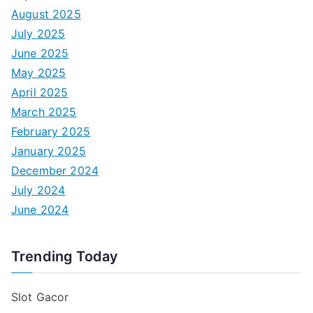
August 2025
July 2025
June 2025
May 2025
April 2025
March 2025
February 2025
January 2025
December 2024
July 2024
June 2024
Trending Today
Slot Gacor