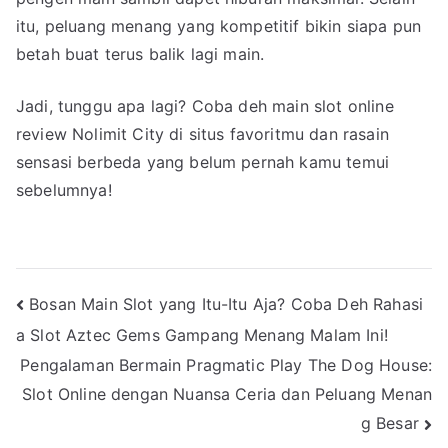
itu, peluang menang yang kompetitif bikin siapa pun
betah buat terus balik lagi main.
Jadi, tunggu apa lagi? Coba deh main slot online
review Nolimit City di situs favoritmu dan rasain
sensasi berbeda yang belum pernah kamu temui
sebelumnya!
Post
Bosan Main Slot yang Itu-Itu Aja? Coba Deh Rahasi
a Slot Aztec Gems Gampang Menang Malam Ini!
navigation
Pengalaman Bermain Pragmatic Play The Dog House:
Slot Online dengan Nuansa Ceria dan Peluang Menan
g Besar