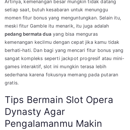
Artinya, kemenangan besar mungkin tidak datang
setiap saat, butuh kesabaran untuk menunggu
momen fitur bonus yang menguntungkan. Selain itu,
meski fitur Gamble itu menarik, itu juga adalah
pedang bermata dua
yang bisa menguras
kemenangan kecilmu dengan cepat jika kamu tidak
berhati-hati. Dan bagi yang mencari fitur bonus yang
sangat kompleks seperti jackpot progresif atau mini-
games interaktif, slot ini mungkin terasa lebih
sederhana karena fokusnya memang pada putaran
gratis.
Tips Bermain Slot Opera
Dynasty Agar
Pengalamanmu Makin