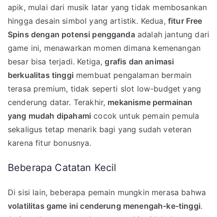
apik, mulai dari musik latar yang tidak membosankan
hingga desain simbol yang artistik. Kedua,
fitur Free
Spins dengan potensi pengganda
adalah jantung dari
game ini, menawarkan momen dimana kemenangan
besar bisa terjadi. Ketiga,
grafis dan animasi
berkualitas tinggi
membuat pengalaman bermain
terasa premium, tidak seperti slot low-budget yang
cenderung datar. Terakhir,
mekanisme permainan
yang mudah dipahami
cocok untuk pemain pemula
sekaligus tetap menarik bagi yang sudah veteran
karena fitur bonusnya.
Beberapa Catatan Kecil
Di sisi lain, beberapa pemain mungkin merasa bahwa
volatilitas game ini cenderung menengah-ke-tinggi
.