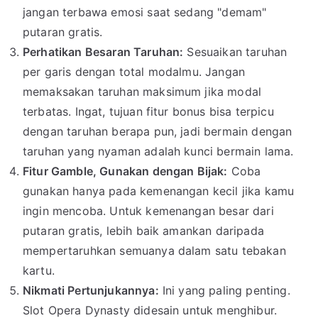
jangan terbawa emosi saat sedang "demam"
putaran gratis.
Perhatikan Besaran Taruhan:
Sesuaikan taruhan
per garis dengan total modalmu. Jangan
memaksakan taruhan maksimum jika modal
terbatas. Ingat, tujuan fitur bonus bisa terpicu
dengan taruhan berapa pun, jadi bermain dengan
taruhan yang nyaman adalah kunci bermain lama.
Fitur Gamble, Gunakan dengan Bijak:
Coba
gunakan hanya pada kemenangan kecil jika kamu
ingin mencoba. Untuk kemenangan besar dari
putaran gratis, lebih baik amankan daripada
mempertaruhkan semuanya dalam satu tebakan
kartu.
Nikmati Pertunjukannya:
Ini yang paling penting.
Slot Opera Dynasty didesain untuk menghibur.