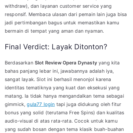
withdraw), dan layanan customer service yang
responsif. Membaca ulasan dari pemain lain juga bisa
jadi pertimbangan bagus untuk memastikan kamu
bermain di tempat yang aman dan nyaman.
Final Verdict: Layak Ditonton?
Berdasarkan
Slot Review Opera Dynasty
yang kita
bahas panjang lebar ini, jawabannya adalah iya,
sangat layak. Slot ini berhasil menonjol karena
identitas tematiknya yang kuat dan eksekusi yang
matang. Ia tidak hanya mengandalkan tema sebagai
gimmick,
gula77 login
tapi juga didukung oleh fitur
bonus yang solid (terutama Free Spins) dan kualitas
audio-visual di atas rata-rata. Cocok untuk kamu
yang sudah bosan dengan tema klasik buah-buahan