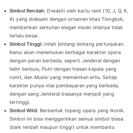
Simbol Rendah:
Diwakili oleh kartu remi (10, J, Q, K,
A) yang didesain dengan ornamen khas Tiongkok,
memberikan sentuhan elegan meski nilainya tidak
terlalu besar.
Simbol Tinggi:
Inilah bintang-bintang pertunjukan.
Kamu akan menemukan berbagai karakter opera
dengan peran berbeda, seperti
Jenderal
dengan
helm berbulu,
Putri
dengan hiasan kepala yang
rumit, dan
Musisi
yang memainkan erhu. Setiap
karakter punya nilai pembayaran yang berbeda,
dengan sang Jenderal biasanya menjadi yang
tertinggi.
Simbol Wild:
Berbentuk topeng opera yang ikonik.
Simbol ini bisa menggantikan semua simbol biasa
(baik rendah maupun tinggi) untuk membantu