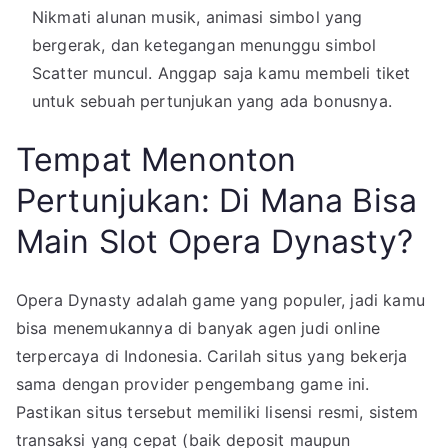
Nikmati alunan musik, animasi simbol yang
bergerak, dan ketegangan menunggu simbol
Scatter muncul. Anggap saja kamu membeli tiket
untuk sebuah pertunjukan yang ada bonusnya.
Tempat Menonton
Pertunjukan: Di Mana Bisa
Main Slot Opera Dynasty?
Opera Dynasty adalah game yang populer, jadi kamu
bisa menemukannya di banyak agen judi online
terpercaya di Indonesia. Carilah situs yang bekerja
sama dengan provider pengembang game ini.
Pastikan situs tersebut memiliki lisensi resmi, sistem
transaksi yang cepat (baik deposit maupun