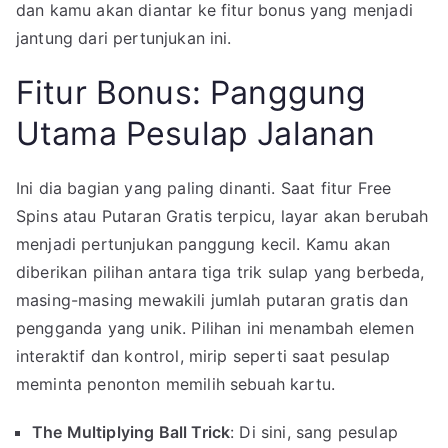
dan kamu akan diantar ke fitur bonus yang menjadi
jantung dari pertunjukan ini.
Fitur Bonus: Panggung
Utama Pesulap Jalanan
Ini dia bagian yang paling dinanti. Saat fitur Free
Spins atau Putaran Gratis terpicu, layar akan berubah
menjadi pertunjukan panggung kecil. Kamu akan
diberikan pilihan antara tiga trik sulap yang berbeda,
masing-masing mewakili jumlah putaran gratis dan
pengganda yang unik. Pilihan ini menambah elemen
interaktif dan kontrol, mirip seperti saat pesulap
meminta penonton memilih sebuah kartu.
The Multiplying Ball Trick
: Di sini, sang pesulap