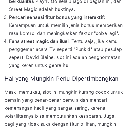
berkualitas
Play'N Go selalu jago di bagian ini, dan
Street Magic adalah buktinya.
Pencari sensasi fitur bonus yang interaktif
:
Kemampuan untuk memilih jenis bonus memberikan
rasa kontrol dan meningkatkan faktor "coba lagi".
Fans street magic dan ilusi
: Tentu saja, jika kamu
penggemar acara TV seperti "Punk'd" atau pesulap
seperti David Blaine, slot ini adalah penghormatan
yang keren untuk genre itu.
Hal yang Mungkin Perlu Dipertimbangkan
Meski memukau, slot ini mungkin kurang cocok untuk
pemain yang benar-benar pemula dan mencari
kemenangan kecil yang sangat sering, karena
volatilitasnya bisa membutuhkan kesabaran. Juga,
bagi yang tidak suka dengan fitur pilihan, mungkin