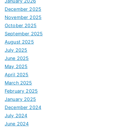
January 2026
December 2025
November 2025
October 2025
September 2025
August 2025
July 2025
June 2025
May 2025
April 2025
March 2025
February 2025
January 2025
December 2024
July 2024
June 2024