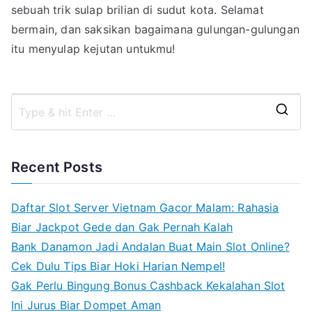
sebuah trik sulap brilian di sudut kota. Selamat
bermain, dan saksikan bagaimana gulungan-gulungan
itu menyulap kejutan untukmu!
S
e
a
Recent Posts
r
c
Daftar Slot Server Vietnam Gacor Malam: Rahasia
h
Biar Jackpot Gede dan Gak Pernah Kalah
f
Bank Danamon Jadi Andalan Buat Main Slot Online?
o
Cek Dulu Tips Biar Hoki Harian Nempel!
r
Gak Perlu Bingung Bonus Cashback Kekalahan Slot
:
Ini Jurus Biar Dompet Aman