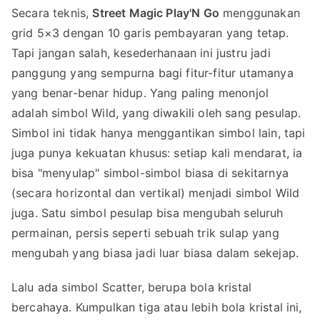
Secara teknis,
Street Magic Play'N Go
menggunakan
grid 5×3 dengan 10 garis pembayaran yang tetap.
Tapi jangan salah, kesederhanaan ini justru jadi
panggung yang sempurna bagi fitur-fitur utamanya
yang benar-benar hidup. Yang paling menonjol
adalah simbol Wild, yang diwakili oleh sang pesulap.
Simbol ini tidak hanya menggantikan simbol lain, tapi
juga punya kekuatan khusus: setiap kali mendarat, ia
bisa "menyulap" simbol-simbol biasa di sekitarnya
(secara horizontal dan vertikal) menjadi simbol Wild
juga. Satu simbol pesulap bisa mengubah seluruh
permainan, persis seperti sebuah trik sulap yang
mengubah yang biasa jadi luar biasa dalam sekejap.
Lalu ada simbol Scatter, berupa bola kristal
bercahaya. Kumpulkan tiga atau lebih bola kristal ini,