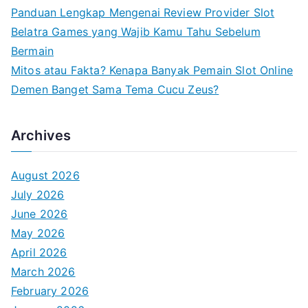
Panduan Lengkap Mengenai Review Provider Slot
Belatra Games yang Wajib Kamu Tahu Sebelum
Bermain
Mitos atau Fakta? Kenapa Banyak Pemain Slot Online
Demen Banget Sama Tema Cucu Zeus?
Archives
August 2026
July 2026
June 2026
May 2026
April 2026
March 2026
February 2026