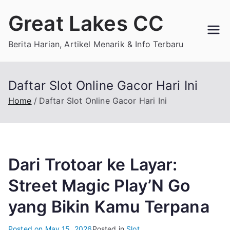
Skip
Great Lakes CC
to
content
Berita Harian, Artikel Menarik & Info Terbaru
Daftar Slot Online Gacor Hari Ini
Home
Daftar Slot Online Gacor Hari Ini
Dari Trotoar ke Layar:
Street Magic Play’N Go
yang Bikin Kamu Terpana
Posted on
May 15, 2026
Posted in
Slot