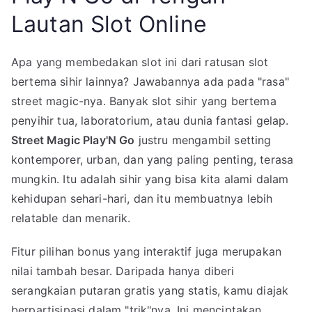
Lautan Slot Online
Apa yang membedakan slot ini dari ratusan slot
bertema sihir lainnya? Jawabannya ada pada "rasa"
street magic-nya. Banyak slot sihir yang bertema
penyihir tua, laboratorium, atau dunia fantasi gelap.
Street Magic Play'N Go
justru mengambil setting
kontemporer, urban, dan yang paling penting, terasa
mungkin. Itu adalah sihir yang bisa kita alami dalam
kehidupan sehari-hari, dan itu membuatnya lebih
relatable dan menarik.
Fitur pilihan bonus yang interaktif juga merupakan
nilai tambah besar. Daripada hanya diberi
serangkaian putaran gratis yang statis, kamu diajak
berpartisipasi dalam "trik"nya. Ini menciptakan