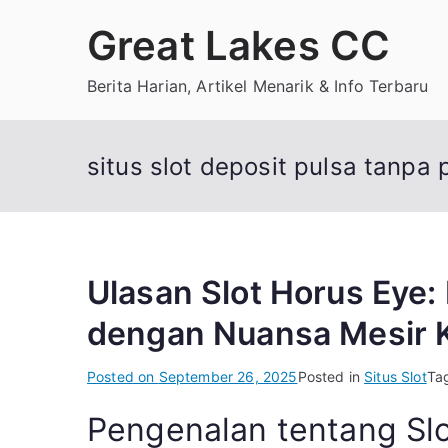
Skip
Great Lakes CC
to
content
Berita Harian, Artikel Menarik & Info Terbaru
situs slot deposit pulsa tanpa
Ulasan Slot Horus Eye:
dengan Nuansa Mesir 
Posted on
September 26, 2025
Posted in
Situs Slot
Ta
Pengenalan tentang Sl