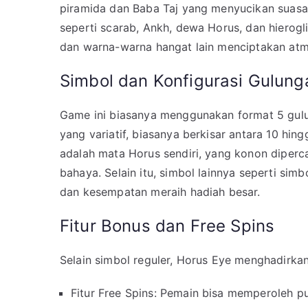
piramida dan Baba Taj yang menyucikan suasa
seperti scarab, Ankh, dewa Horus, dan hierogl
dan warna-warna hangat lain menciptakan atm
Simbol dan Konfigurasi Gulung
Game ini biasanya menggunakan format 5 gulu
yang variatif, biasanya berkisar antara 10 hin
adalah mata Horus sendiri, yang konon diper
bahaya. Selain itu, simbol lainnya seperti si
dan kesempatan meraih hadiah besar.
Fitur Bonus dan Free Spins
Selain simbol reguler, Horus Eye menghadirkan
Fitur Free Spins: Pemain bisa memperoleh pu