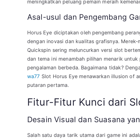
meningkatkan peluang pemain meraih kemenan
Asal-usul dan Pengembang Ga
Horus Eye diciptakan oleh pengembang perangk
dengan inovasi dan kualitas grafisnya. Merek-
Quickspin sering meluncurkan versi slot ber
dan tema ini menambah pilihan menarik untuk p
pengalaman berbeda. Bagaimana tidak? Dengan
wa77
Slot Horus Eye menawarkan illusion of a
putaran pertama.
Fitur-Fitur Kunci dari S
Desain Visual dan Suasana ya
Salah satu daya tarik utama dari game ini ad