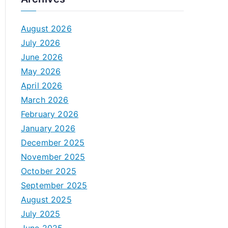
August 2026
July 2026
June 2026
May 2026
April 2026
March 2026
February 2026
January 2026
December 2025
November 2025
October 2025
September 2025
August 2025
July 2025