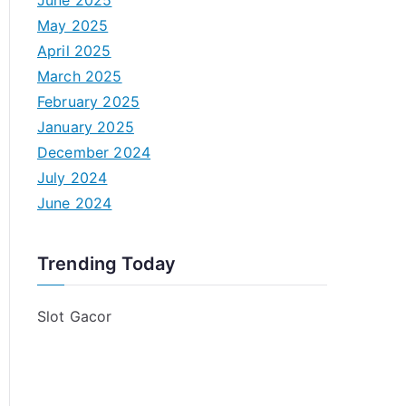
June 2025
May 2025
April 2025
March 2025
February 2025
January 2025
December 2024
July 2024
June 2024
Trending Today
Slot Gacor