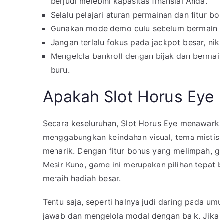
berjudi melebihi kapasitas finansial Anda.
Selalu pelajari aturan permainan dan fitur
Gunakan mode demo dulu sebelum bermain d
Jangan terlalu fokus pada jackpot besar, nik
Mengelola bankroll dengan bijak dan bermai
buru.
Apakah Slot Horus Eye
Secara keseluruhan, Slot Horus Eye menawark
menggabungkan keindahan visual, tema misti
menarik. Dengan fitur bonus yang melimpah, 
Mesir Kuno, game ini merupakan pilihan tepat 
meraih hadiah besar.
Tentu saja, seperti halnya judi daring pada 
jawab dan mengelola modal dengan baik. Jik