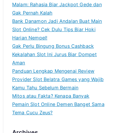
h
Malam: Rahasia Biar Jackpot Gede dan
f
Gak Pernah Kalah
o
Bank Danamon Jadi Andalan Buat Main
r
Slot Online? Cek Dulu Tips Biar Hoki
:
Harian Nempel!
Gak Perlu Bingung Bonus Cashback
Kekalahan Slot Ini Jurus Biar Dompet
Aman
Panduan Lengkap Mengenai Review
Provider Slot Belatra Games yang Wajib
Kamu Tahu Sebelum Bermain
Mitos atau Fakta? Kenapa Banyak
Pemain Slot Online Demen Banget Sama
Tema Cucu Zeus?
Archives