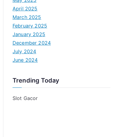
May 2025
April 2025
March 2025
February 2025
January 2025
December 2024
July 2024
June 2024
Trending Today
Slot Gacor