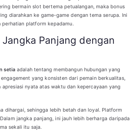
ering bermain slot bertema petualangan, maka bonus
ring diarahkan ke game-game dengan tema serupa. Ini
n perhatian platform kepadamu.
Jangka Panjang dengan
 setia
adalah tentang membangun hubungan yang
engagement yang konsisten dari pemain berkualitas,
apresiasi nyata atas waktu dan kepercayaan yang
 dihargai, sehingga lebih betah dan loyal. Platform
alam jangka panjang, ini jauh lebih berharga daripada
 sekali itu saja.