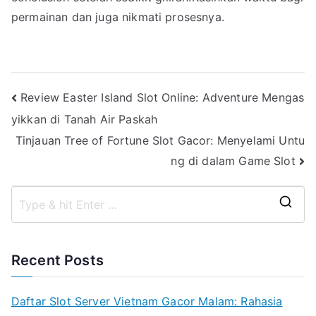
permainan dan juga nikmati prosesnya.
Post
Review Easter Island Slot Online: Adventure Mengas
yikkan di Tanah Air Paskah
navigation
Tinjauan Tree of Fortune Slot Gacor: Menyelami Untu
ng di dalam Game Slot
S
e
a
Recent Posts
r
c
Daftar Slot Server Vietnam Gacor Malam: Rahasia
h