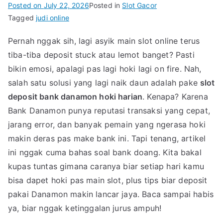
Posted on
July 22, 2026
Posted in
Slot Gacor
Tagged
judi online
Pernah nggak sih, lagi asyik main slot online terus
tiba-tiba deposit stuck atau lemot banget? Pasti
bikin emosi, apalagi pas lagi hoki lagi on fire. Nah,
salah satu solusi yang lagi naik daun adalah pake
slot
deposit bank danamon hoki harian
. Kenapa? Karena
Bank Danamon punya reputasi transaksi yang cepat,
jarang error, dan banyak pemain yang ngerasa hoki
makin deras pas make bank ini. Tapi tenang, artikel
ini nggak cuma bahas soal bank doang. Kita bakal
kupas tuntas gimana caranya biar setiap hari kamu
bisa dapet hoki pas main slot, plus tips biar deposit
pakai Danamon makin lancar jaya. Baca sampai habis
ya, biar nggak ketinggalan jurus ampuh!