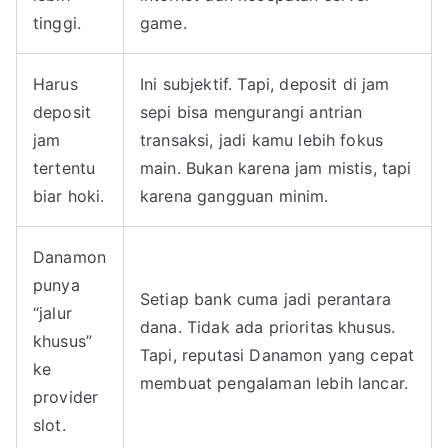
tinggi.
game.
Harus
Ini subjektif. Tapi, deposit di jam
deposit
sepi bisa mengurangi antrian
jam
transaksi, jadi kamu lebih fokus
tertentu
main. Bukan karena jam mistis, tapi
biar hoki.
karena gangguan minim.
Danamon
punya
Setiap bank cuma jadi perantara
“jalur
dana. Tidak ada prioritas khusus.
khusus”
Tapi, reputasi Danamon yang cepat
ke
membuat pengalaman lebih lancar.
provider
slot.