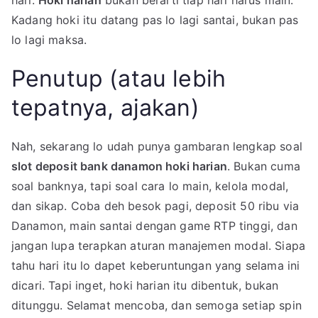
hari.
Hoki harian
bukan berarti tiap hari harus main.
Kadang hoki itu datang pas lo lagi santai, bukan pas
lo lagi maksa.
Penutup (atau lebih
tepatnya, ajakan)
Nah, sekarang lo udah punya gambaran lengkap soal
slot deposit bank danamon hoki harian
. Bukan cuma
soal banknya, tapi soal cara lo main, kelola modal,
dan sikap. Coba deh besok pagi, deposit 50 ribu via
Danamon, main santai dengan game RTP tinggi, dan
jangan lupa terapkan aturan manajemen modal. Siapa
tahu hari itu lo dapet keberuntungan yang selama ini
dicari. Tapi inget, hoki harian itu dibentuk, bukan
ditunggu. Selamat mencoba, dan semoga setiap spin