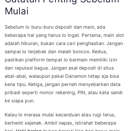
Mulai
Sebelum lo buru-buru deposit dan main, ada
beberapa hal yang harus lo ingat. Pertama, main slot
adalah hiburan, bukan cara cari penghasilan. Jangan
sampai lo terjebak dan malah boncos. Kedua,
pastikan platform tempat lo bermain memiliki izin
dan reputasi bagus. Jangan asal deposit di situs
abal-abal, walaupun pakai Danamon tetap aja bisa
kena tipu. Ketiga, jangan pernah menyebarkan data
pribadi seperti nomor rekening, PIN, atau kata sandi
ke siapa pun.
Kalau lo merasa mulai kecanduan atau rugi terus,
berhenti sejenak. Ambil napas, istirahat beberapa