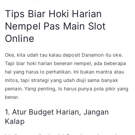
Tips Biar Hoki Harian
Nempel Pas Main Slot
Online
Oke, kita udah tau kalau deposit Danamon itu oke.
Tapi biar hoki harian beneran nempel, ada beberapa
hal yang harus lo perhatikan. Ini bukan mantra atau
mitos, tapi strategi yang udah diuji sama banyak
pemain. Yang penting, lo harus punya pola pikir yang
benar.
1. Atur Budget Harian, Jangan
Kalap