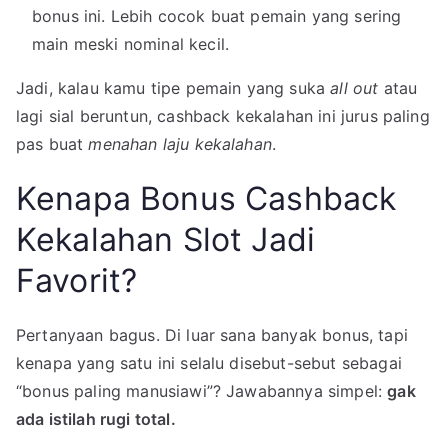
bonus ini. Lebih cocok buat pemain yang sering
main meski nominal kecil.
Jadi, kalau kamu tipe pemain yang suka
all out
atau
lagi sial beruntun, cashback kekalahan ini jurus paling
pas buat
menahan laju kekalahan
.
Kenapa Bonus Cashback
Kekalahan Slot Jadi
Favorit?
Pertanyaan bagus. Di luar sana banyak bonus, tapi
kenapa yang satu ini selalu disebut-sebut sebagai
“bonus paling manusiawi”? Jawabannya simpel:
gak
ada istilah rugi total.