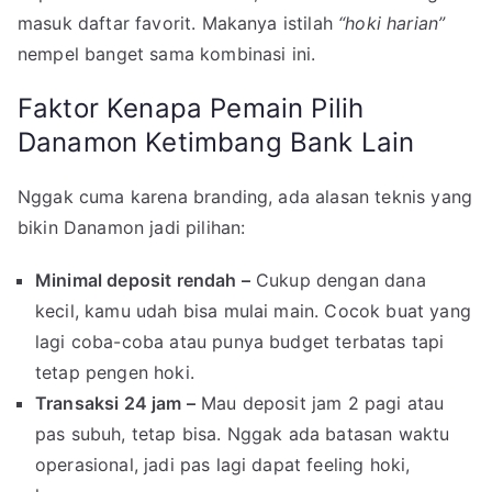
masuk daftar favorit. Makanya istilah
“hoki harian”
nempel banget sama kombinasi ini.
Faktor Kenapa Pemain Pilih
Danamon Ketimbang Bank Lain
Nggak cuma karena branding, ada alasan teknis yang
bikin Danamon jadi pilihan:
Minimal deposit rendah –
Cukup dengan dana
kecil, kamu udah bisa mulai main. Cocok buat yang
lagi coba-coba atau punya budget terbatas tapi
tetap pengen hoki.
Transaksi 24 jam –
Mau deposit jam 2 pagi atau
pas subuh, tetap bisa. Nggak ada batasan waktu
operasional, jadi pas lagi dapat feeling hoki,