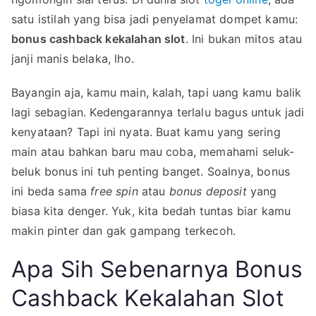
satu istilah yang bisa jadi penyelamat dompet kamu:
bonus cashback kekalahan slot
. Ini bukan mitos atau
janji manis belaka, lho.
Bayangin aja, kamu main, kalah, tapi uang kamu balik
lagi sebagian. Kedengarannya terlalu bagus untuk jadi
kenyataan? Tapi ini nyata. Buat kamu yang sering
main atau bahkan baru mau coba, memahami seluk-
beluk bonus ini tuh penting banget. Soalnya, bonus
ini beda sama
free spin
atau
bonus deposit
yang
biasa kita denger. Yuk, kita bedah tuntas biar kamu
makin pinter dan gak gampang terkecoh.
Apa Sih Sebenarnya Bonus
Cashback Kekalahan Slot