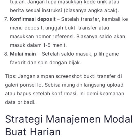
tujuan. Jangan lupa masukkan kode unik atau
berita sesuai instruksi (biasanya angka acak).
Konfirmasi deposit
– Setelah transfer, kembali ke
menu deposit, unggah bukti transfer atau
masukkan nomor referensi. Biasanya saldo akan
masuk dalam 1-5 menit.
Mulai main
– Setelah saldo masuk, pilih game
favorit dan spin dengan bijak.
Tips: Jangan simpan screenshot bukti transfer di
galeri ponsel lo. Sebisa mungkin langsung upload
atau hapus setelah konfirmasi. Ini demi keamanan
data pribadi.
Strategi Manajemen Modal
Buat Harian